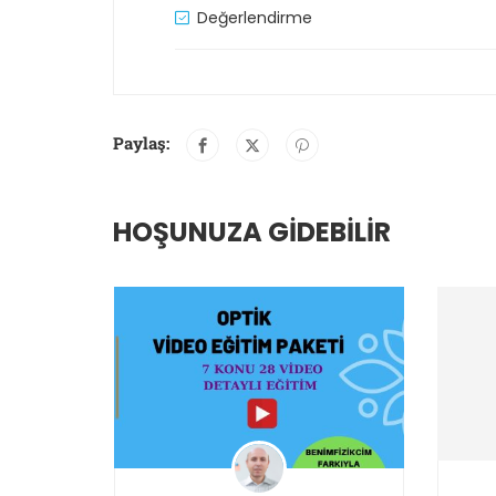
Değerlendirme
Paylaş:
HOŞUNUZA GIDEBILIR