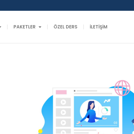
PAKETLER
ÖZEL DERS
İLETİŞİM